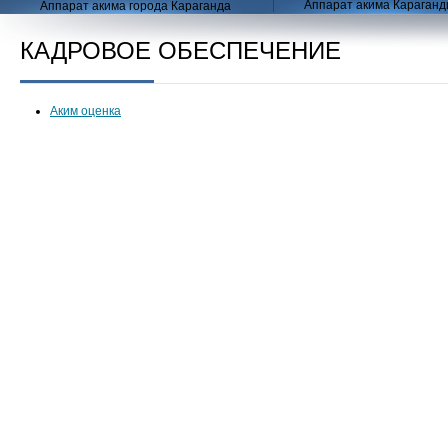
Аппарат акима Караганд
Аппарат акима города Караганда
КАДРОВОЕ ОБЕСПЕЧЕНИЕ
Аким оценка